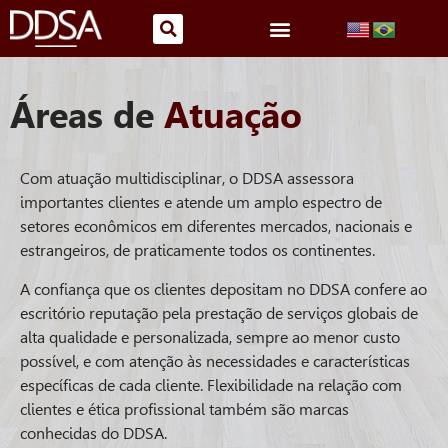
Áreas de
Atuação
Com atuação multidisciplinar, o DDSA assessora
importantes clientes e atende um amplo espectro de
setores econômicos em diferentes mercados, nacionais e
estrangeiros, de praticamente todos os continentes.
A confiança que os clientes depositam no DDSA confere ao
escritório reputação pela prestação de serviços globais de
alta qualidade e personalizada, sempre ao menor custo
possível, e com atenção às necessidades e características
específicas de cada cliente. Flexibilidade na relação com
clientes e ética profissional também são marcas
conhecidas do DDSA.