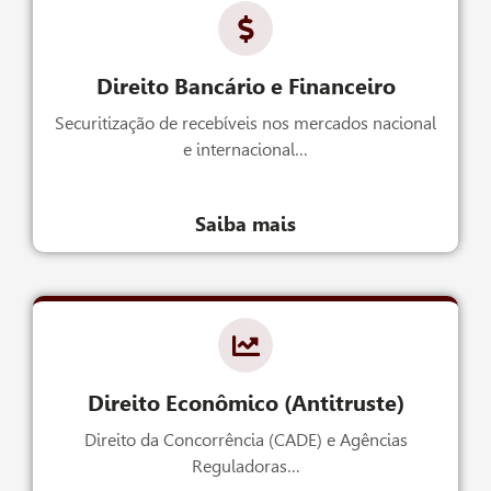
Direito Bancário e Financeiro
Securitização de recebíveis nos mercados nacional
e internacional…
Saiba mais
Direito Econômico (Antitruste)
Direito da Concorrência (CADE) e Agências
Reguladoras…