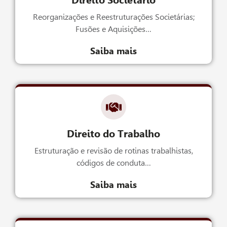
Direito Societário
Reorganizações e Reestruturações Societárias;
Fusões e Aquisições…
Saiba mais
Direito do Trabalho
Estruturação e revisão de rotinas trabalhistas,
códigos de conduta…
Saiba mais