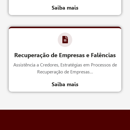
Saiba mais
Recuperação de Empresas e Falências
Assistência a Credores, Estratégias em Processos de
Recuperação de Empresas…
Saiba mais