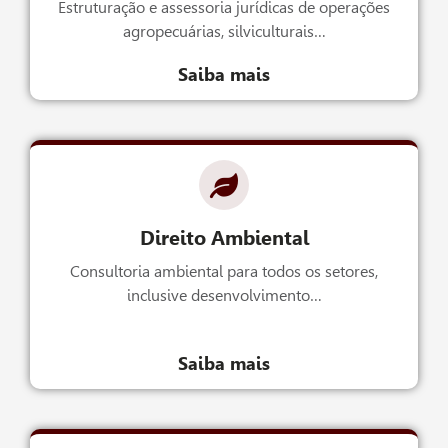
Estruturação e assessoria jurídicas de operações
agropecuárias, silviculturais…
Saiba mais
Direito Ambiental
Consultoria ambiental para todos os setores,
inclusive desenvolvimento…
Saiba mais