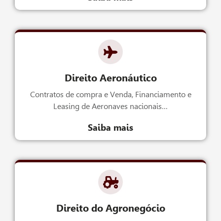
Direito Aeronáutico
Contratos de compra e Venda, Financiamento e
Leasing de Aeronaves nacionais…
Saiba mais
Direito do Agronegócio