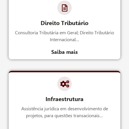
Direito Tributário
Consultoria Tributária em Geral; Direito Tributário
Internacional…
Saiba mais
Infraestrutura
Assistência jurídica em desenvolvimento de
projetos, para questões transacionais…