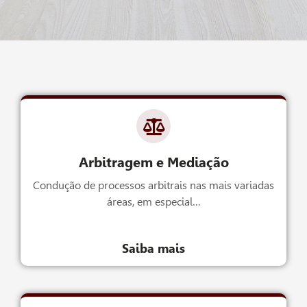
Arbitragem e Mediação
Condução de processos arbitrais nas mais variadas
áreas, em especial…
Saiba mais