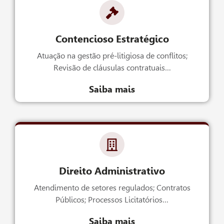
Contencioso Estratégico
Atuação na gestão pré-litigiosa de conflitos;
Revisão de cláusulas contratuais…
Saiba mais
Direito Administrativo
Atendimento de setores regulados; Contratos
Públicos; Processos Licitatórios…
Saiba mais