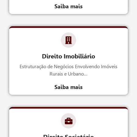
Saiba mais
Direito Imobiliário
Estruturação de Negócios Envolvendo Imóveis
Rurais e Urbano…
Saiba mais