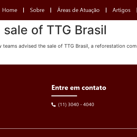
Home
Sobre
Áreas de Atuação
Artigos
sale of TTG Brasil
teams advised the sale of TTG Brasil, a reforestation com
Entre em contato
(11) 3040 - 4040