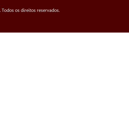
Todos os direitos reservados.