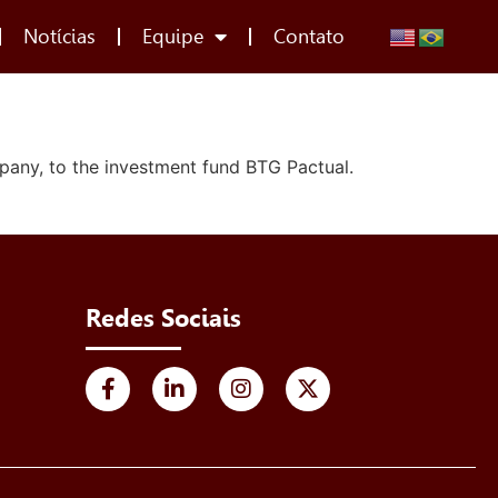
Notícias
Equipe
Contato
pany, to the investment fund BTG Pactual.
Redes Sociais