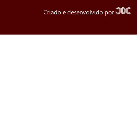
Criado e desenvolvido por