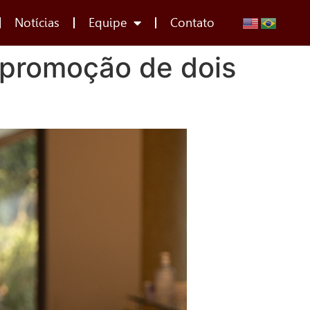
Notícias
Equipe
Contato
promoção de dois