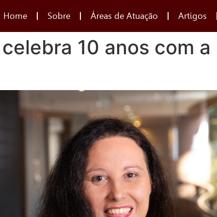
Home
Sobre
Áreas de Atuação
Artigos
elebra 10 anos com a 