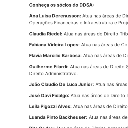
Conheça os sócios do DDSA:
Ana Luisa Derenusson:
Atua nas áreas de Di
Operações Financeiras e Infraestrutura e Proj
Claudia Riedel:
Atua nas áreas de Direito Trib
Fabiana Videira Lopes:
Atua nas áreas de Co
Flavia Marcilio Barbosa:
Atua nas áreas de Dir
Guilherme Filardi:
Atua nas áreas de Direito 
Direito Administrativo.
João Claudio De Luca Junior:
Atua nas áreas 
José Davi Fidalgo
: Atua nas áreas de Direito 
Leila Pigozzi Alves:
Atua nas áreas de Direito
Luanda Pinto Backheuser:
Atua nas áreas de 