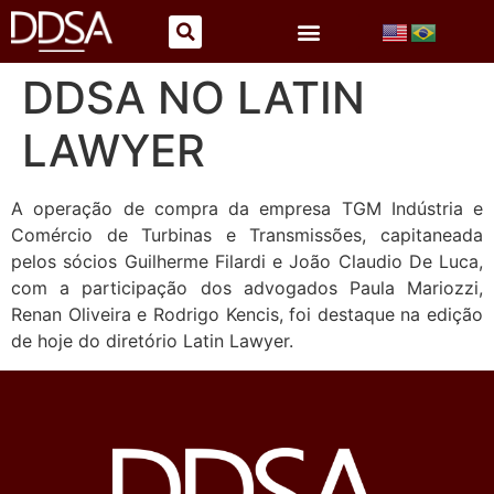
DDSA NO LATIN
LAWYER
A operação de compra da empresa TGM Indústria e
Comércio de Turbinas e Transmissões, capitaneada
pelos sócios Guilherme Filardi e João Claudio De Luca,
com a participação dos advogados Paula Mariozzi,
Renan Oliveira e Rodrigo Kencis, foi destaque na edição
de hoje do diretório Latin Lawyer.