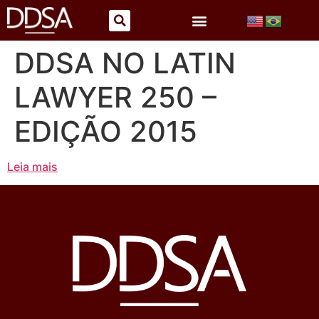
DDSA NO LATIN
LAWYER 250 –
EDIÇÃO 2015
Leia mais