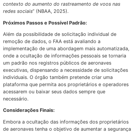
contexto do aumento do rastreamento de voos nas
redes sociais
” (NBAA, 2025).
Próximos Passos e Possível Padrão:
Além da possibilidade de solicitação individual de
remoção de dados, o FAA está avaliando a
implementação de uma abordagem mais automatizada,
onde a ocultação de informações pessoais se tornaria
um padrão nos registros públicos de aeronaves
executivas, dispensando a necessidade de solicitações
individuais. O órgão também pretende criar uma
plataforma que permita aos proprietários e operadores
acessarem ou baixar seus dados sempre que
necessário.
Considerações Finais:
Embora a ocultação das informações dos proprietários
de aeronaves tenha o objetivo de aumentar a segurança