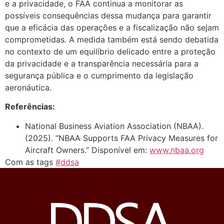
e a privacidade, o FAA continua a monitorar as
possíveis consequências dessa mudança para garantir
que a eficácia das operações e a fiscalização não sejam
comprometidas. A medida também está sendo debatida
no contexto de um equilíbrio delicado entre a proteção
da privacidade e a transparência necessária para a
segurança pública e o cumprimento da legislação
aeronáutica.
Referências:
National Business Aviation Association (NBAA).
(2025). “NBAA Supports FAA Privacy Measures for
Aircraft Owners.” Disponível em:
www.nbaa.org
Com as tags
#ddsa