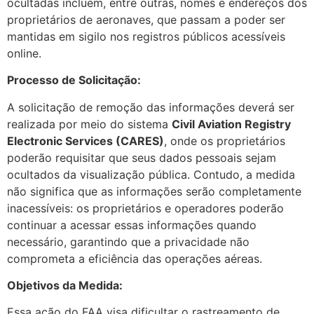
ocultadas incluem, entre outras, nomes e endereços dos
proprietários de aeronaves, que passam a poder ser
mantidas em sigilo nos registros públicos acessíveis
online.
Processo de Solicitação:
A solicitação de remoção das informações deverá ser
realizada por meio do sistema
Civil Aviation Registry
Electronic Services (CARES)
, onde os proprietários
poderão requisitar que seus dados pessoais sejam
ocultados da visualização pública. Contudo, a medida
não significa que as informações serão completamente
inacessíveis: os proprietários e operadores poderão
continuar a acessar essas informações quando
necessário, garantindo que a privacidade não
comprometa a eficiência das operações aéreas.
Objetivos da Medida:
Essa ação do FAA visa dificultar o rastreamento de