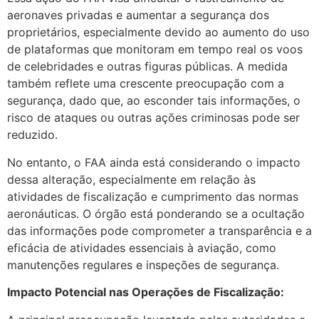
aeronaves privadas e aumentar a segurança dos
proprietários, especialmente devido ao aumento do uso
de plataformas que monitoram em tempo real os voos
de celebridades e outras figuras públicas. A medida
também reflete uma crescente preocupação com a
segurança, dado que, ao esconder tais informações, o
risco de ataques ou outras ações criminosas pode ser
reduzido.
No entanto, o FAA ainda está considerando o impacto
dessa alteração, especialmente em relação às
atividades de fiscalização e cumprimento das normas
aeronáuticas. O órgão está ponderando se a ocultação
das informações pode comprometer a transparência e a
eficácia de atividades essenciais à aviação, como
manutenções regulares e inspeções de segurança.
Impacto Potencial nas Operações de Fiscalização: