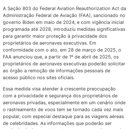
A Seção 803 do Federal Aviation Reauthorization Act da
Administração Federal de Aviação (FAA), sancionado no
governo Biden em maio de 2024, e com vigência inicial
programada até 2028, introduziu medidas significativas
para garantir maior proteção à privacidade dos
proprietários de aeronaves executivas. Em
conformidade com o ato, em 28 de março de 2025, o
FAA anunciou que, a partir de 1º de abril de 2025, os
proprietários de aeronaves executivas poderão solicitar
ao órgão a remoção de informações pessoais de
acesso público nos sites oficiais.
Essa medida visa atender à crescente preocupação
com a privacidade e segurança dos proprietários de
aeronaves privadas, especialmente em um cenário onde
o rastreamento de voos tem se tornado cada vez mais
popular, com especial destaque para as viagens aéreas
de celebridades. As informações que poderão ser