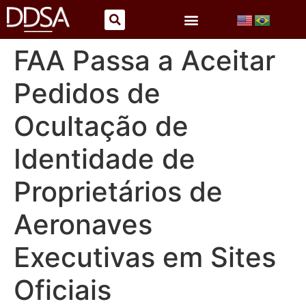
FAA Passa a Aceitar
Pedidos de
Ocultação de
Identidade de
Proprietários de
Aeronaves
Executivas em Sites
Oficiais