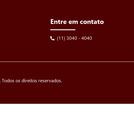
Entre em contato
(11) 3040 - 4040
Todos os direitos reservados.