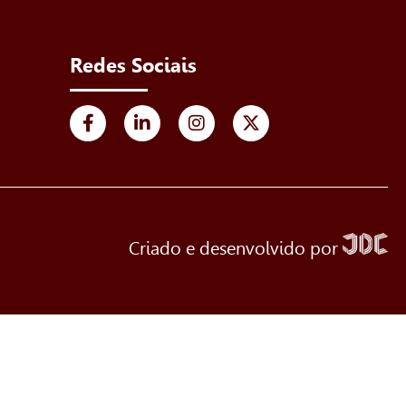
Redes Sociais
Criado e desenvolvido por