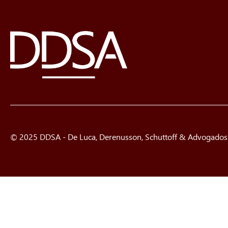
© 2025 DDSA - De Luca, Derenusson, Schuttoff & Advogados. 