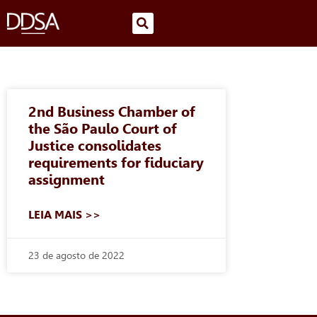
2nd Business Chamber of
the São Paulo Court of
Justice consolidates
requirements for fiduciary
assignment
LEIA MAIS >>
23 de agosto de 2022