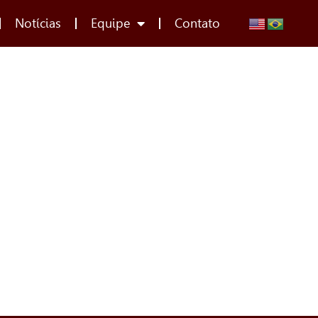
Notícias
Equipe
Contato