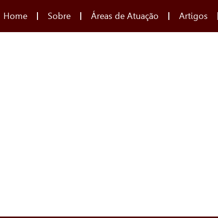
Home
Sobre
Áreas de Atuação
Artigos