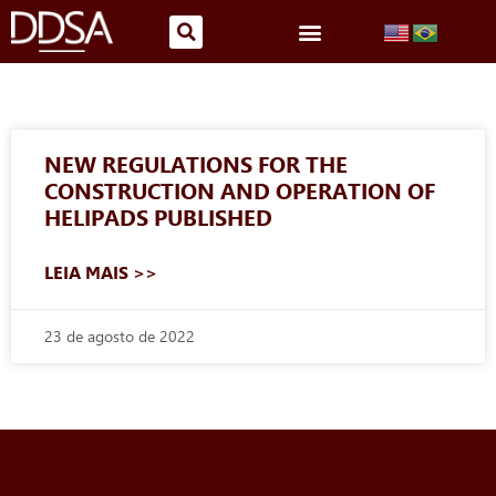
NEW REGULATIONS FOR THE
CONSTRUCTION AND OPERATION OF
HELIPADS PUBLISHED
LEIA MAIS >>
23 de agosto de 2022