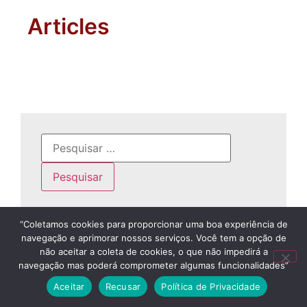
Articles
“Coletamos cookies para proporcionar uma boa experiência de
navegação e aprimorar nossos serviços. Você tem a opção de
não aceitar a coleta de cookies, o que não impedirá a
navegação mas poderá comprometer algumas funcionalidades”
Aceitar
Recusar
Política de Privacidade