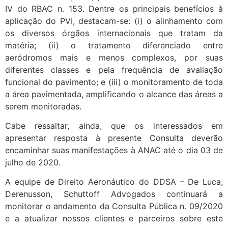
IV do RBAC n. 153. Dentre os principais benefícios à
aplicação do PVI, destacam-se: (i) o alinhamento com
os diversos órgãos internacionais que tratam da
matéria; (ii) o tratamento diferenciado entre
aeródromos mais e menos complexos, por suas
diferentes classes e pela frequência de avaliação
funcional do pavimento; e (iii) o monitoramento de toda
a área pavimentada, amplificando o alcance das áreas a
serem monitoradas.
Cabe ressaltar, ainda, que os interessados em
apresentar resposta à presente Consulta deverão
encaminhar suas manifestações à ANAC até o dia 03 de
julho de 2020.
A equipe de Direito Aeronáutico do DDSA – De Luca,
Derenusson, Schuttoff Advogados continuará a
monitorar o andamento da Consulta Pública n. 09/2020
e a atualizar nossos clientes e parceiros sobre este