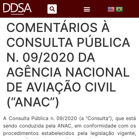
COMENTÁRIOS À
CONSULTA PÚBLICA
N. 09/2020 DA
AGÊNCIA NACIONAL
DE AVIAÇÃO CIVIL
(“ANAC”)
A Consulta Pública n. 09/2020 (a “Consulta”), que está
sendo conduzida pela ANAC, em conformidade com os
procedimentos estabelecidos pela legislação vigente,