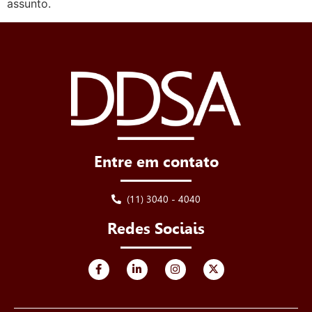
assunto.
Entre em contato
(11) 3040 - 4040
Redes Sociais