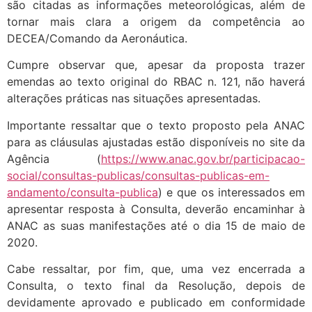
são citadas as informações meteorológicas, além de
tornar mais clara a origem da competência ao
DECEA/Comando da Aeronáutica.
Cumpre observar que, apesar da proposta trazer
emendas ao texto original do RBAC n. 121, não haverá
alterações práticas nas situações apresentadas.
Importante ressaltar que o texto proposto pela ANAC
para as cláusulas ajustadas estão disponíveis no site da
Agência (
https://www.anac.gov.br/participacao-
social/consultas-publicas/consultas-publicas-em-
andamento/consulta-publica
) e que os interessados em
apresentar resposta à Consulta, deverão encaminhar à
ANAC as suas manifestações até o dia 15 de maio de
2020.
Cabe ressaltar, por fim, que, uma vez encerrada a
Consulta, o texto final da Resolução, depois de
devidamente aprovado e publicado em conformidade