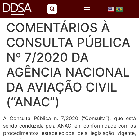
COMENTÁRIOS À
CONSULTA PÚBLICA
Nº 7/2020 DA
AGÊNCIA NACIONAL
DA AVIAÇÃO CIVIL
(“ANAC”)
A Consulta Pública n. 7/2020 (“Consulta”), que está
sendo conduzida pela ANAC, em conformidade com os
procedimentos estabelecidos pela legislação vigente,