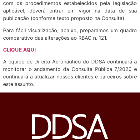
com os procedimentos estabelecidos pela legislação
aplicável, deverá entrar em vigor na data de sua
publicação (conforme texto proposto na Consulta).
Para fácil visualização, abaixo, preparamos um quadro
comparativo das alterações ao RBAC n. 121.
CLIQUE AQUI
A equipe de Direito Aeronáutico do DDSA continuará a
monitorar o andamento da Consulta Pública 7/2020 e
continuará a atualizar nossos clientes e parceiros sobre
este assunto.