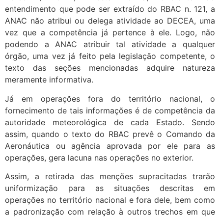
entendimento que pode ser extraído do RBAC n. 121, a
ANAC não atribui ou delega atividade ao DECEA, uma
vez que a competência já pertence à ele. Logo, não
podendo a ANAC atribuir tal atividade a qualquer
órgão, uma vez já feito pela legislação competente, o
texto das seções mencionadas adquire natureza
meramente informativa.
Já em operações fora do território nacional, o
fornecimento de tais informações é de competência da
autoridade meteorológica de cada Estado. Sendo
assim, quando o texto do RBAC prevê o Comando da
Aeronáutica ou agência aprovada por ele para as
operações, gera lacuna nas operações no exterior.
Assim, a retirada das menções supracitadas trarão
uniformização para as situações descritas em
operações no território nacional e fora dele, bem como
a padronização com relação à outros trechos em que