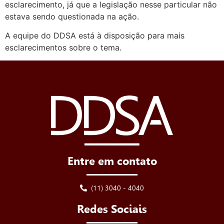
esclarecimento, já que a legislação nesse particular não
estava sendo questionada na ação.
A equipe do DDSA está à disposição para mais
esclarecimentos sobre o tema.
Entre em contato
(11) 3040 - 4040
Redes Sociais