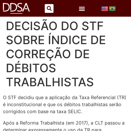
DECISÃO DO STF
SOBRE ÍNDICE DE
CORREÇÃO DE
DÉBITOS
TRABALHISTAS
O STF decidiu que a aplicação da Taxa Referencial (TR)
é inconstitucional e que os débitos trabalhistas serão
corrigidos com base na taxa SELIC.
Após a Reforma Trabalhista (em 2017), a CLT passou a
determinar expressamente o uso da TR para