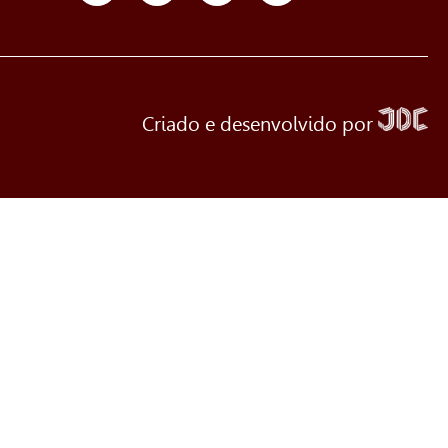
Criado e desenvolvido por