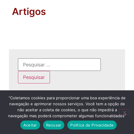
Artigos
“Coletamos cookies para proporcionar uma boa experiência de
navegação e aprimorar nossos serviços. Você tem a opção de
não aceitar a coleta de cookies, o que não impedirá a
navegação mas poderá comprometer algumas funcionalidades”
Aceitar
Recusar
Política de Privacidade